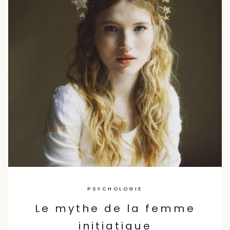
PSYCHOLOGIE
Le mythe de la femme
initiatique