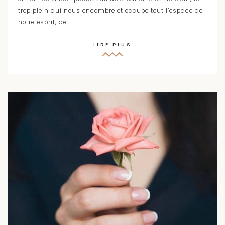
trop plein qui nous encombre et occupe tout l’espace de
notre esprit, de
LIRE PLUS