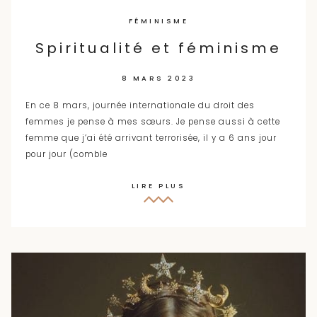
FÉMINISME
Spiritualité et féminisme
8 MARS 2023
En ce 8 mars, journée internationale du droit des
femmes je pense à mes sœurs. Je pense aussi à cette
femme que j’ai été arrivant terrorisée, il y a 6 ans jour
pour jour (comble
LIRE PLUS