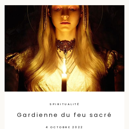
SPIRITUALITÉ
Gardienne du feu sacré
4 OCTOBRE 2022