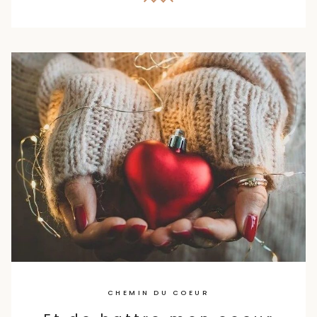
CHEMIN DU COEUR