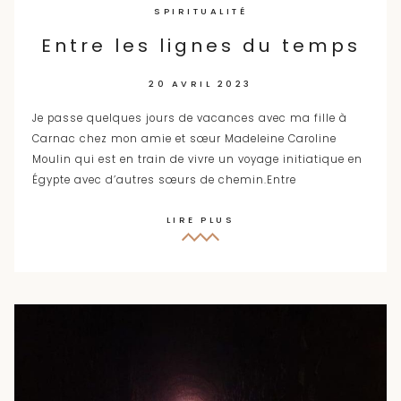
SPIRITUALITÉ
Entre les lignes du temps
20 AVRIL 2023
Je passe quelques jours de vacances avec ma fille à
Carnac chez mon amie et sœur Madeleine Caroline
Moulin qui est en train de vivre un voyage initiatique en
Égypte avec d’autres sœurs de chemin.Entre
LIRE PLUS