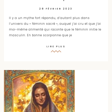
28 FÉVRIER 2023
Il y a un mythe fort répandu, d’autant plus dans
l’univers du « féminin sacré », auquel j’ai cru et que j’ai
moi-même alimenté qui raconte que le féminin initie le
masculin. En bonne scorpionne que je
LIRE PLUS