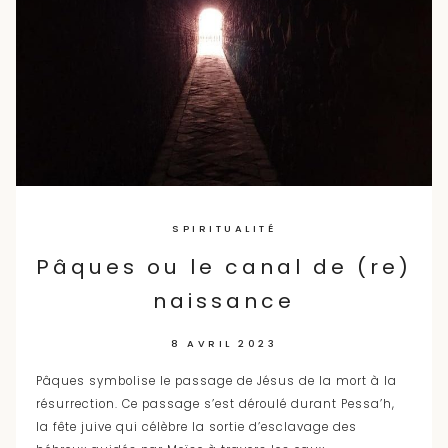
SPIRITUALITÉ
Pâques ou le canal de (re)
naissance
8 AVRIL 2023
Pâques symbolise le passage de Jésus de la mort à la
résurrection. Ce passage s’est déroulé durant Pessa’h,
la fête juive qui célèbre la sortie d’esclavage des