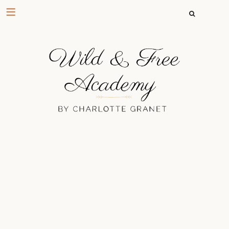
RECHERCHER 