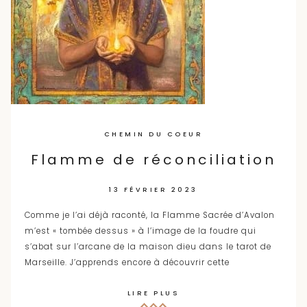
CHEMIN DU COEUR
Flamme de réconciliation
13 FÉVRIER 2023
Comme je l’ai déjà raconté, la Flamme Sacrée d’Avalon
m’est « tombée dessus » à l’image de la foudre qui
s’abat sur l’arcane de la maison dieu dans le tarot de
Marseille. J’apprends encore à découvrir cette
LIRE PLUS