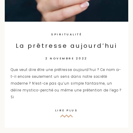
SPIRITUALITÉ
La prêtresse aujourd’hui
2 NOVEMBRE 2022
Que veut dire être une prêtresse aujourd’hui ? Ce nom a-
t-il encore seulement un sens dans notre société
moderne ? N’est-ce pas qu’un simple fantasme, un
délire mystico-perché ou même une prétention de l’ego ?
Si
LIRE PLUS