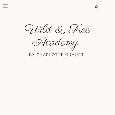
RECHERCHER 