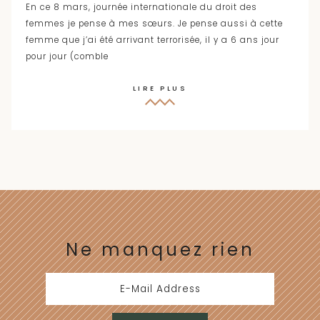
En ce 8 mars, journée internationale du droit des
femmes je pense à mes sœurs. Je pense aussi à cette
femme que j’ai été arrivant terrorisée, il y a 6 ans jour
pour jour (comble
LIRE PLUS
Ne manquez rien