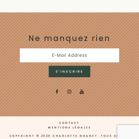
Ne manquez rien
CONTACT
MENTIONS LÉGALES
COPYRIGHT © 2020 CHARLOTTE GRANET. TOUS DROITS