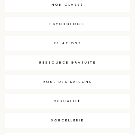
NON CLASSÉ
PSYCHOLOGIE
RELATIONS
RESSOURCE GRATUITE
ROUE DES SAISONS
SEXUALITÉ
SORCELLERIE