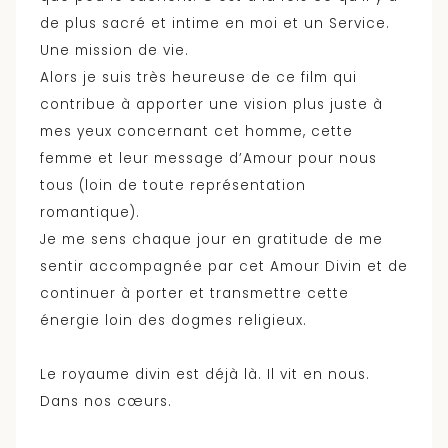
de plus sacré et intime en moi et un Service.
Une mission de vie.
Alors je suis très heureuse de ce film qui
contribue à apporter une vision plus juste à
mes yeux concernant cet homme, cette
femme et leur message d’Amour pour nous
tous (loin de toute représentation
romantique).
Je me sens chaque jour en gratitude de me
sentir accompagnée par cet Amour Divin et de
continuer à porter et transmettre cette
énergie loin des dogmes religieux.
Le royaume divin est déjà là. Il vit en nous.
Dans nos cœurs.