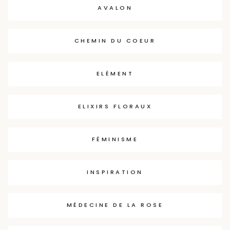
AVALON
CHEMIN DU COEUR
ELÉMENT
ELIXIRS FLORAUX
FÉMINISME
INSPIRATION
MÉDECINE DE LA ROSE