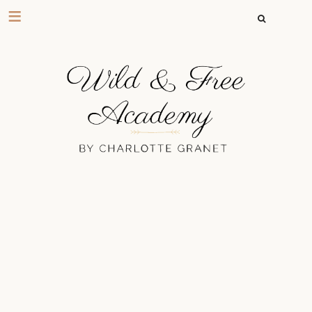
RECHERCHER 