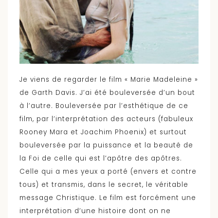
Je viens de regarder le film « Marie Madeleine »
de Garth Davis. J’ai été bouleversée d’un bout
à l’autre. Bouleversée par l’esthétique de ce
film, par l’interprétation des acteurs (fabuleux
Rooney Mara et Joachim Phoenix) et surtout
bouleversée par la puissance et la beauté de
la Foi de celle qui est l’apôtre des apôtres.
Celle qui a mes yeux a porté (envers et contre
tous) et transmis, dans le secret, le véritable
message Christique. Le film est forcément une
interprétation d’une histoire dont on ne