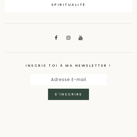
SPIRITUALITÉ
INSCRIS TOI À MA NEWSLETTER !