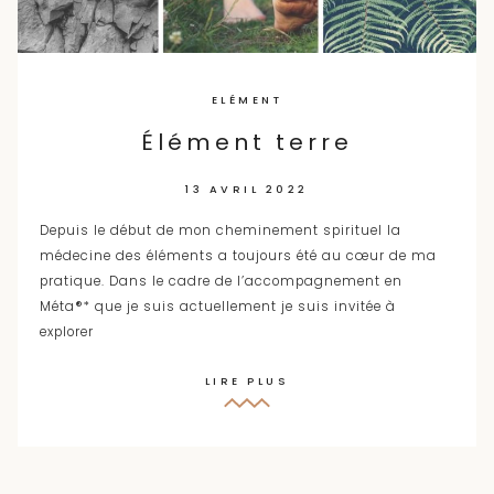
ELÉMENT
Élément terre
13 AVRIL 2022
Depuis le début de mon cheminement spirituel la
médecine des éléments a toujours été au cœur de ma
pratique. Dans le cadre de l’accompagnement en
Méta®* que je suis actuellement je suis invitée à
explorer
LIRE PLUS