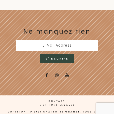
Ne manquez rien
CONTACT
MENTIONS LÉGALES
COPYRIGHT © 2020 CHARLOTTE GRANET. TOUS DROITS