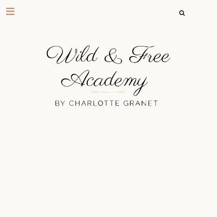
RECHERCHER 