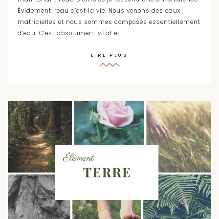
Évidement l’eau c’est la vie. Nous venons des eaux
matricielles et nous sommes composés essentiellement
d’eau. C’est absolument vital et
LIRE PLUS