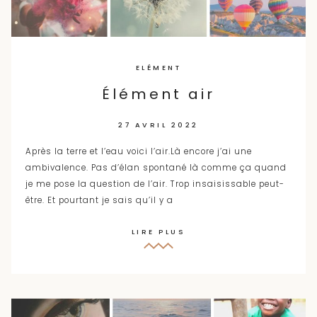
ELÉMENT
Élément air
27 AVRIL 2022
Après la terre et l’eau voici l’air.Là encore j’ai une
ambivalence. Pas d’élan spontané là comme ça quand
je me pose la question de l’air. Trop insaisissable peut-
être. Et pourtant je sais qu’il y a
LIRE PLUS