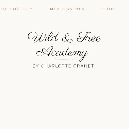
QUI SUIS-JE ?
MES SERVICES
BLOG