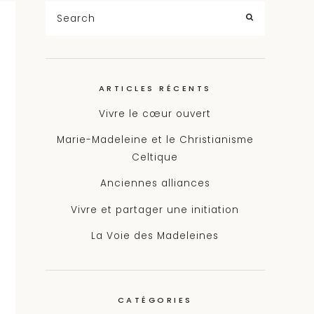
Search
for:
SEARCH
ARTICLES RÉCENTS
Vivre le cœur ouvert
Marie-Madeleine et le Christianisme
Celtique
Anciennes alliances
Vivre et partager une initiation
La Voie des Madeleines
CATÉGORIES