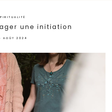
PIRITUALITÉ
tager une initiation
4 AOÛT 2024