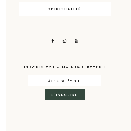
SPIRITUALITÉ
INSCRIS TOI À MA NEWSLETTER !