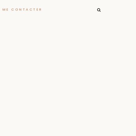
RECHERCHER :
ME CONTACTER