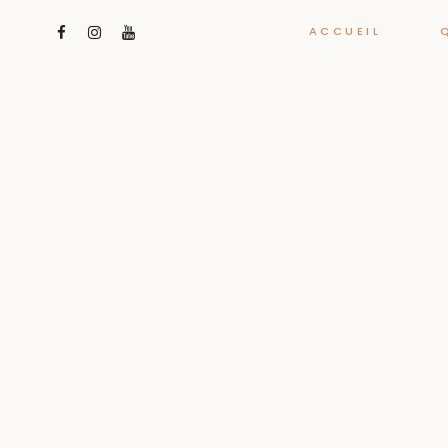
ACCUEIL