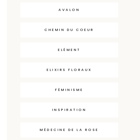
AVALON
CHEMIN DU COEUR
ELÉMENT
ELIXIRS FLORAUX
FÉMINISME
INSPIRATION
MÉDECINE DE LA ROSE