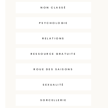
NON CLASSÉ
PSYCHOLOGIE
RELATIONS
RESSOURCE GRATUITE
ROUE DES SAISONS
SEXUALITÉ
SORCELLERIE