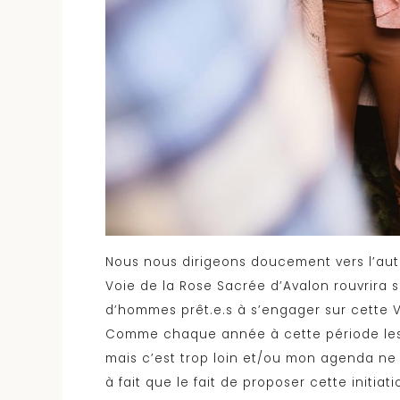
Nous nous dirigeons doucement vers l’auto
Voie de la Rose Sacrée d’Avalon rouvrira
d’hommes prêt.e.s à s’engager sur cette V
Comme chaque année à cette période les m
mais c’est trop loin et/ou mon agenda ne 
à fait que le fait de proposer cette initia