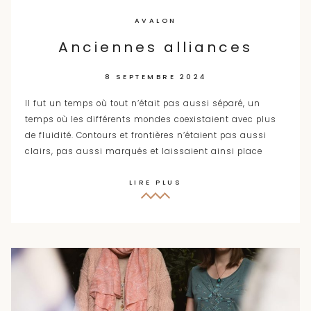
AVALON
Anciennes alliances
8 SEPTEMBRE 2024
Il fut un temps où tout n’était pas aussi séparé, un
temps où les différents mondes coexistaient avec plus
de fluidité. Contours et frontières n’étaient pas aussi
clairs, pas aussi marqués et laissaient ainsi place
LIRE PLUS