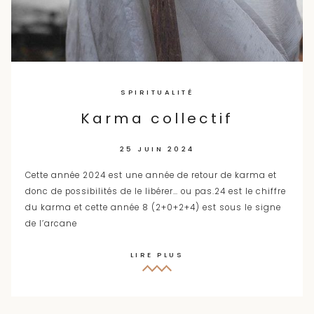
SPIRITUALITÉ
Karma collectif
25 JUIN 2024
Cette année 2024 est une année de retour de karma et
donc de possibilités de le libérer… ou pas.24 est le chiffre
du karma et cette année 8 (2+0+2+4) est sous le signe
de l’arcane
LIRE PLUS