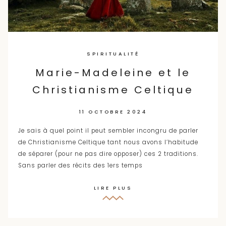
SPIRITUALITÉ
Marie-Madeleine et le
Christianisme Celtique
11 OCTOBRE 2024
Je sais à quel point il peut sembler incongru de parler
de Christianisme Celtique tant nous avons l’habitude
de séparer (pour ne pas dire opposer) ces 2 traditions.
Sans parler des récits des 1ers temps
LIRE PLUS