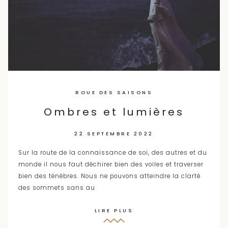
ROUE DES SAISONS
Ombres et lumières
22 SEPTEMBRE 2022
Sur la route de la connaissance de soi, des autres et du
monde il nous faut déchirer bien des voiles et traverser
bien des ténèbres. Nous ne pouvons atteindre la clarté
des sommets sans au
LIRE PLUS