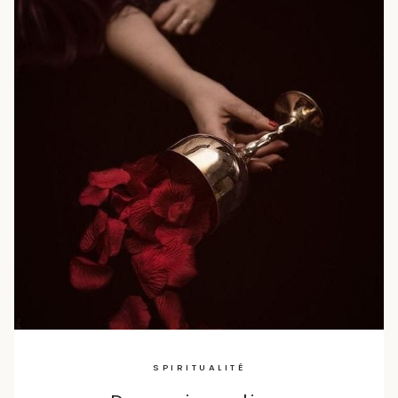
SPIRITUALITÉ