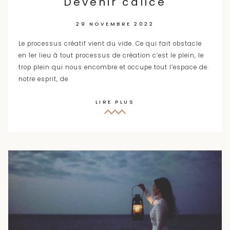
Devenir calice
29 NOVEMBRE 2022
Le processus créatif vient du vide. Ce qui fait obstacle
en 1er lieu à tout processus de création c’est le plein, le
trop plein qui nous encombre et occupe tout l’espace de
notre esprit, de
LIRE PLUS