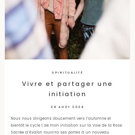
SPIRITUALITÉ
Vivre et partager une
initiation
24 AOÛT 2024
Nous nous dirigeons doucement vers l’automne et
bientôt le cycle 1 de mon initiation sur la Voie de la Rose
Sacrée d’Avalon rouvrira ses portes à un nouveau