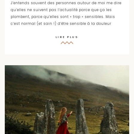
J’entends souvent des personnes autour de moi me dire
qu’elles ne suivent pas l’actualité parce que ça les
plombent, parce qu’elles sont « trop » sensibles. Mais
c’est normal (et sain !) d’être sensible à la douleur
LIRE PLUS