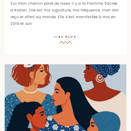
Sur mon chemin pavé de roses il y a la Flamme Sacrée
d’Avalon. Elle est ma signature, ma fréquence, mon don
reçu et offert au monde. Elle s’est manifestée à moi en
2019 et son
LIRE PLUS