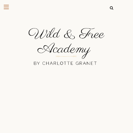
RECHERCHER 