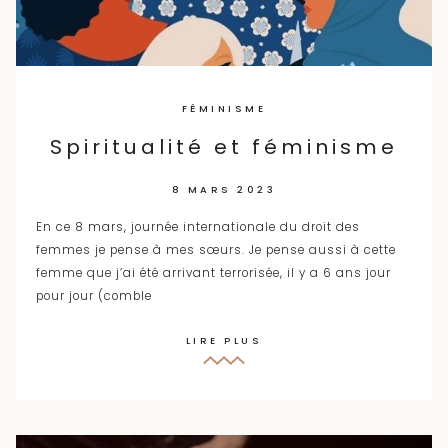
FÉMINISME
Spiritualité et féminisme
8 MARS 2023
En ce 8 mars, journée internationale du droit des
femmes je pense à mes sœurs. Je pense aussi à cette
femme que j’ai été arrivant terrorisée, il y a 6 ans jour
pour jour (comble
LIRE PLUS