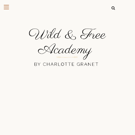
RECHERCHER 