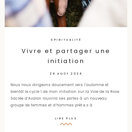
SPIRITUALITÉ
Vivre et partager une
initiation
24 AOÛT 2024
Nous nous dirigeons doucement vers l’automne et
bientôt le cycle 1 de mon initiation sur la Voie de la Rose
Sacrée d’Avalon rouvrira ses portes à un nouveau
groupe de femmes et d’hommes prêt.e.s à
LIRE PLUS