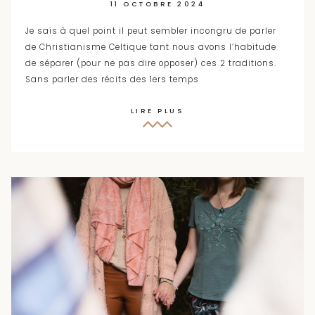
11 OCTOBRE 2024
Je sais à quel point il peut sembler incongru de parler
de Christianisme Celtique tant nous avons l’habitude
de séparer (pour ne pas dire opposer) ces 2 traditions.
Sans parler des récits des 1ers temps
LIRE PLUS