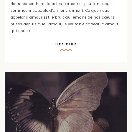
Nous recherchons tous.tes l’amour et pourtant nous
sommes incapable d’aimer vraiment. Ce que nous
appelons amour est le bruit qui émane de nos cœurs
brisés depuis que l’amour, le véritable cadeau d’amour
qui nous a
LIRE PLUS