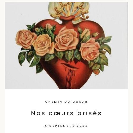
CHEMIN DU COEUR
Nos cœurs brisés
4 SEPTEMBRE 2022