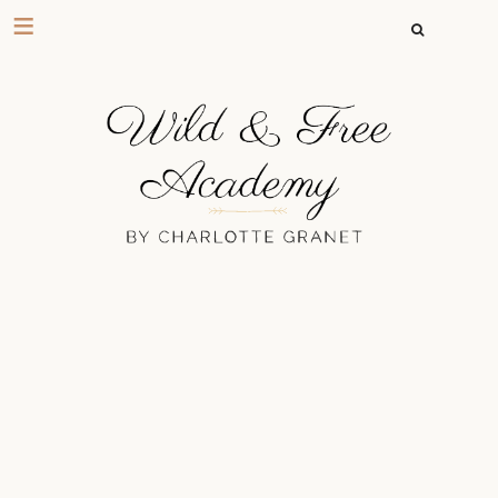
RECHERCHER 