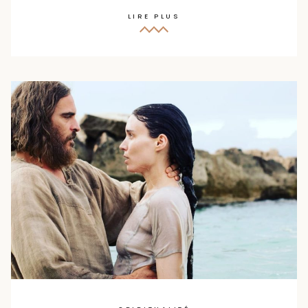
LIRE PLUS