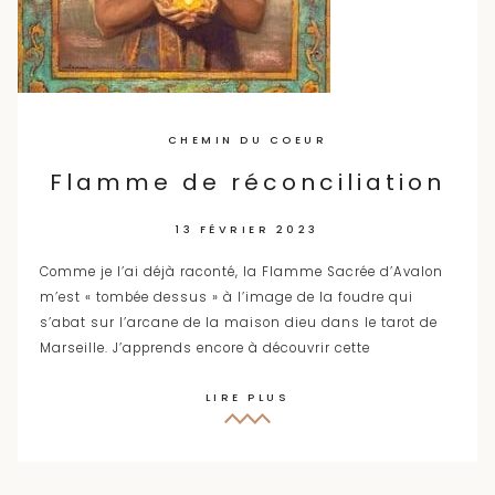
CHEMIN DU COEUR
Flamme de réconciliation
13 FÉVRIER 2023
Comme je l’ai déjà raconté, la Flamme Sacrée d’Avalon
m’est « tombée dessus » à l’image de la foudre qui
s’abat sur l’arcane de la maison dieu dans le tarot de
Marseille. J’apprends encore à découvrir cette
LIRE PLUS