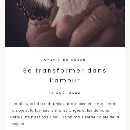
CHEMIN DU COEUR
Se transformer dans
l’amour
16 AOÛT 2022
Il existe une lutte acharnée entre le bien et le mal, entre
l’ombre et la lumière, entre les anges et les démons.
Cette lutte n’est pas une illusion mais l’erreur a été de la
projeter