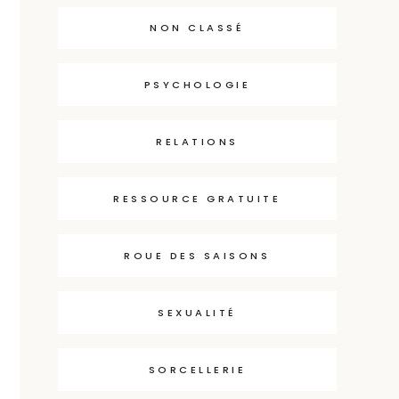
NON CLASSÉ
PSYCHOLOGIE
RELATIONS
RESSOURCE GRATUITE
ROUE DES SAISONS
SEXUALITÉ
SORCELLERIE