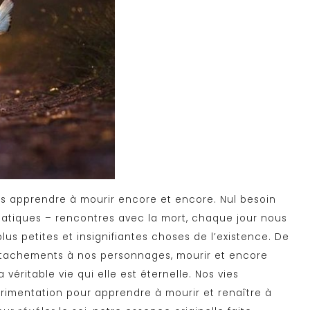
ns apprendre à mourir encore et encore. Nul besoin
atiques – rencontres avec la mort, chaque jour nous
s petites et insignifiantes choses de l’existence. De
ttachements à nos personnages, mourir et encore
véritable vie qui elle est éternelle. Nos vies
rimentation pour apprendre à mourir et renaître à