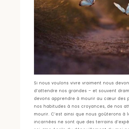
Si nous voulons vivre vraiment nous devo
d’attendre nos grandes – et souvent dram
devons apprendre à mourir au cœur des plu
nos habitudes à nos croyances, de nos a
mourir. C’est ainsi que nous goûterons à la 
incarnées ne sont que des terrains d’expé