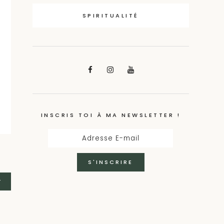
SPIRITUALITÉ
INSCRIS TOI À MA NEWSLETTER !
T