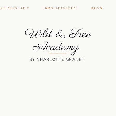
QUI SUIS-JE ?
MES SERVICES
BLOG