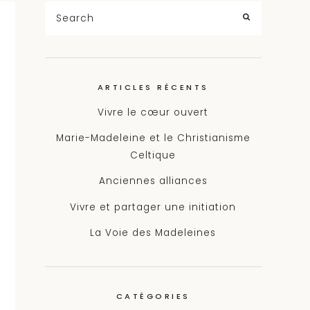
Search
for:
SEARCH
ARTICLES RÉCENTS
Vivre le cœur ouvert
Marie-Madeleine et le Christianisme
Celtique
Anciennes alliances
Vivre et partager une initiation
La Voie des Madeleines
CATÉGORIES