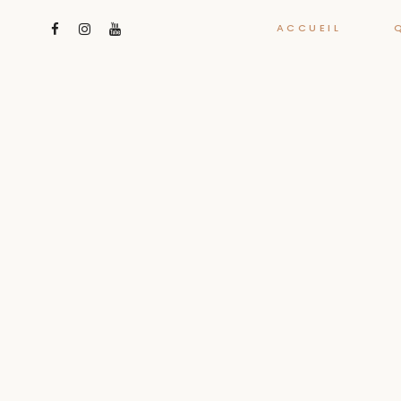
ACCUEIL