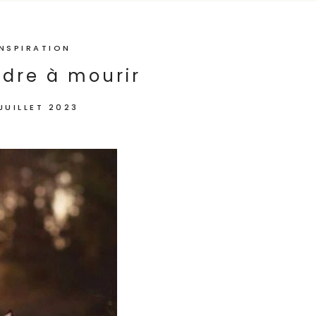
INSPIRATION
dre à mourir
JUILLET 2023