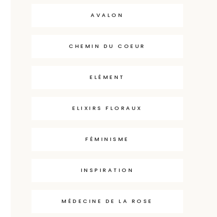
AVALON
CHEMIN DU COEUR
ELÉMENT
ELIXIRS FLORAUX
FÉMINISME
INSPIRATION
MÉDECINE DE LA ROSE