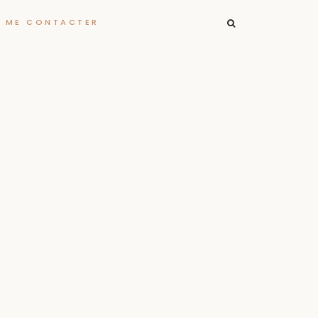
RECHERCHER :
ME CONTACTER