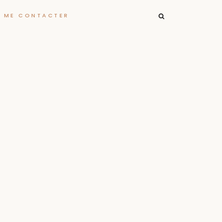
RECHERCHER :
ME CONTACTER