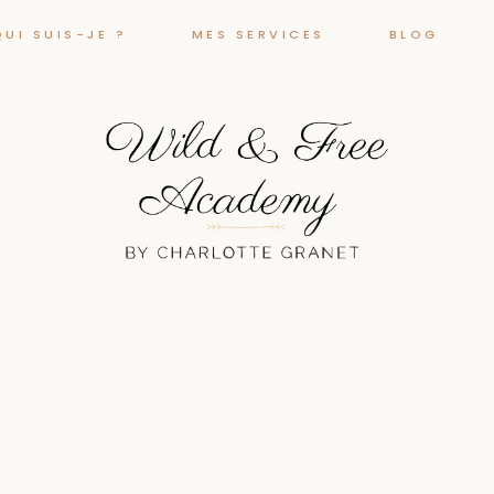
QUI SUIS-JE ?
MES SERVICES
BLOG