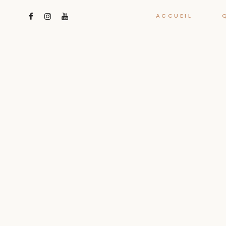
ACCUEIL