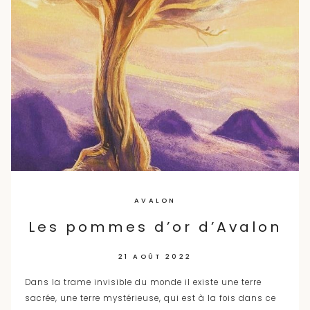
AVALON
Les pommes d’or d’Avalon
21 AOÛT 2022
Dans la trame invisible du monde il existe une terre
sacrée, une terre mystérieuse, qui est à la fois dans ce