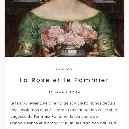
AVALON
La Rose et le Pommier
22 MARS 2024
Le temps revient…Refaire naître et vivre l’alliance depuis
trop longtemps oubliée entre la mystique de la rose et la
sagesse du Pommier.Rallumer le feu sacré de
Connaissance et d’Amour qui uni les traditions du sud