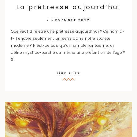
La prêtresse aujourd’hui
2 NOVEMBRE 2022
Que veut dire être une prêtresse aujourd’hui ? Ce nom a-
t-il encore seulement un sens dans notre société
moderne ? N’est-ce pas qu’un simple fantasme, un
délire mystico-perché ou même une prétention de l’ego ?
Si
LIRE PLUS