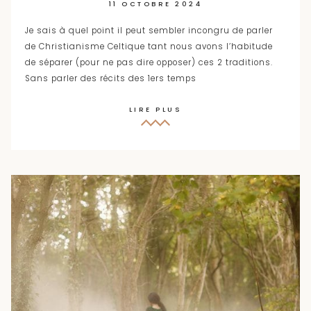
11 OCTOBRE 2024
Je sais à quel point il peut sembler incongru de parler
de Christianisme Celtique tant nous avons l’habitude
de séparer (pour ne pas dire opposer) ces 2 traditions.
Sans parler des récits des 1ers temps
LIRE PLUS