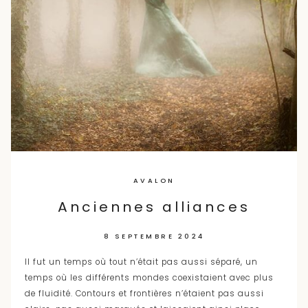
AVALON
Anciennes alliances
8 SEPTEMBRE 2024
Il fut un temps où tout n’était pas aussi séparé, un
temps où les différents mondes coexistaient avec plus
de fluidité. Contours et frontières n’étaient pas aussi