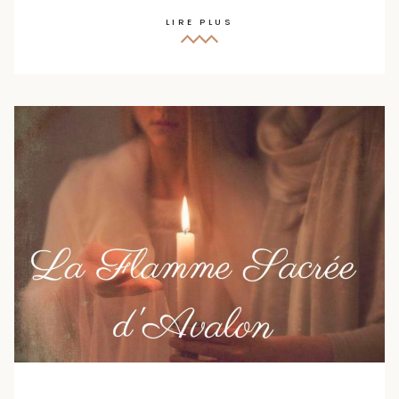
LIRE PLUS