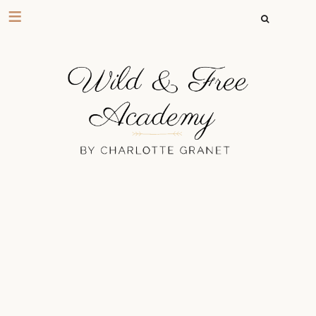
RECHERCHER 