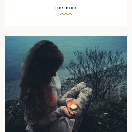
LIRE PLUS