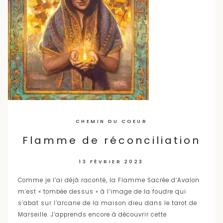
CHEMIN DU COEUR
Flamme de réconciliation
13 FÉVRIER 2023
Comme je l’ai déjà raconté, la Flamme Sacrée d’Avalon
m’est « tombée dessus » à l’image de la foudre qui
s’abat sur l’arcane de la maison dieu dans le tarot de
Marseille. J’apprends encore à découvrir cette