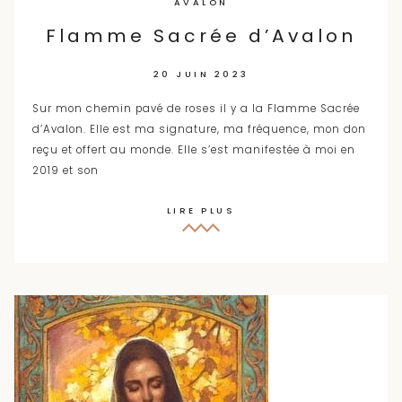
AVALON
Flamme Sacrée d’Avalon
20 JUIN 2023
Sur mon chemin pavé de roses il y a la Flamme Sacrée
d’Avalon. Elle est ma signature, ma fréquence, mon don
reçu et offert au monde. Elle s’est manifestée à moi en
2019 et son
LIRE PLUS