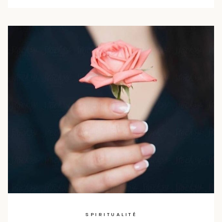
SPIRITUALITÉ