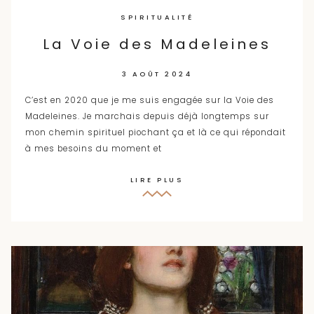
SPIRITUALITÉ
La Voie des Madeleines
3 AOÛT 2024
C’est en 2020 que je me suis engagée sur la Voie des
Madeleines. Je marchais depuis déjà longtemps sur
mon chemin spirituel piochant ça et là ce qui répondait
à mes besoins du moment et
LIRE PLUS