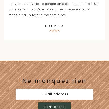
couvrais d’un voile. La sensation était indescriptible. Un
pur moment de grâce. Le sentiment de retrouver le
réconfort d’un foyer aimant et aimé.
LIRE PLUS
Ne manquez rien