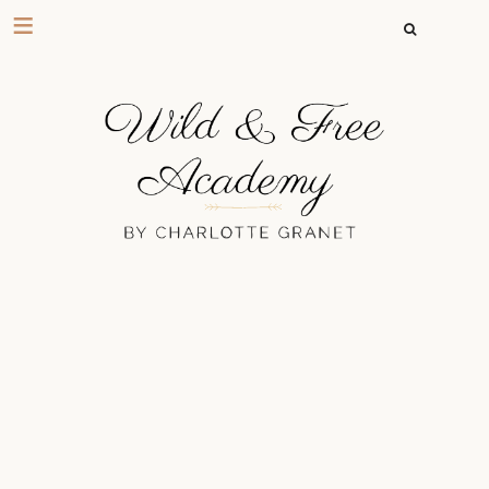
RECHERCHER 