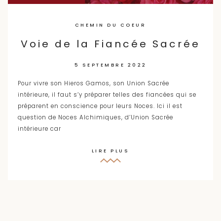
CHEMIN DU COEUR
Voie de la Fiancée Sacrée
5 SEPTEMBRE 2022
Pour vivre son Hieros Gamos, son Union Sacrée
intérieure, il faut s’y préparer telles des fiancées qui se
préparent en conscience pour leurs Noces. Ici il est
question de Noces Alchimiques, d’Union Sacrée
intérieure car
LIRE PLUS