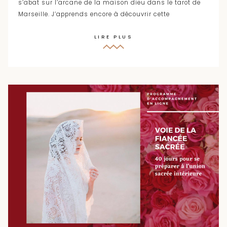
s’abat sur l’arcane de la maison dieu dans le tarot de
Marseille. J’apprends encore à découvrir cette
LIRE PLUS