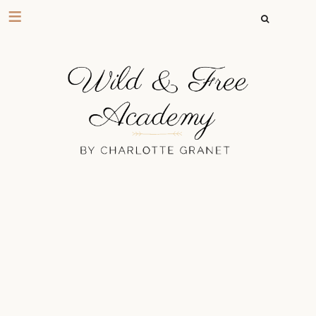
RECHERCHER 