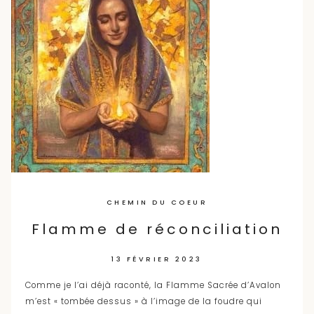
CHEMIN DU COEUR
Flamme de réconciliation
13 FÉVRIER 2023
Comme je l’ai déjà raconté, la Flamme Sacrée d’Avalon
m’est « tombée dessus » à l’image de la foudre qui