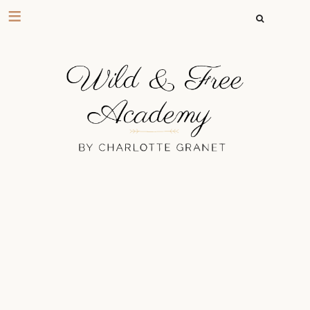
RECHERCHER 