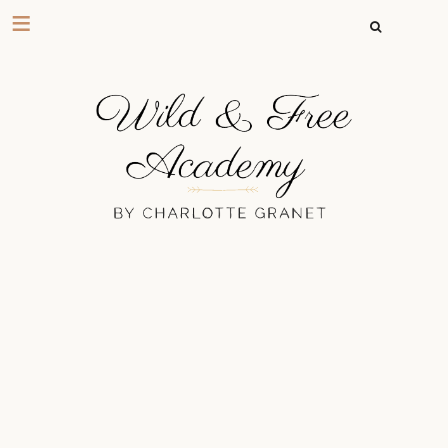
RECHERCHER 