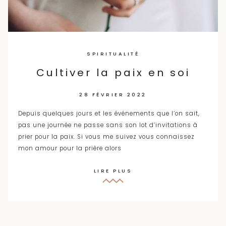
SPIRITUALITÉ
Cultiver la paix en soi
28 FÉVRIER 2022
Depuis quelques jours et les événements que l’on sait,
pas une journée ne passe sans son lot d’invitations à
prier pour la paix. Si vous me suivez vous connaissez
mon amour pour la prière alors
LIRE PLUS