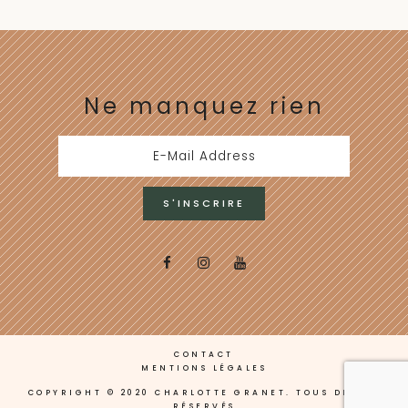
Ne manquez rien
CONTACT
MENTIONS LÉGALES
COPYRIGHT © 2020 CHARLOTTE GRANET. TOUS DROITS
RÉSERVÉS