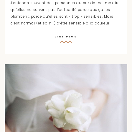
J’entends souvent des personnes autour de moi me dire
qu’elles ne suivent pas l’actualité parce que ça les
plombent, parce qu’elles sont « trop » sensibles. Mais
c’est normal (et sain !) d’être sensible à la douleur
LIRE PLUS