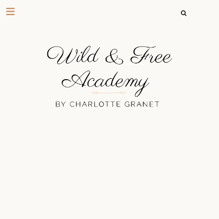
RECHERCHER 