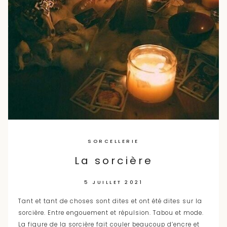
SORCELLERIE
La sorcière
5 JUILLET 2021
Tant et tant de choses sont dites et ont été dites sur la
sorcière. Entre engouement et répulsion. Tabou et mode.
La figure de la sorcière fait couler beaucoup d’encre et