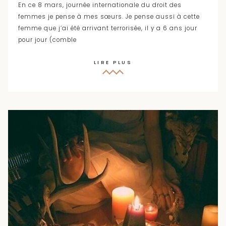
En ce 8 mars, journée internationale du droit des
femmes je pense à mes sœurs. Je pense aussi à cette
femme que j’ai été arrivant terrorisée, il y a 6 ans jour
pour jour (comble
LIRE PLUS