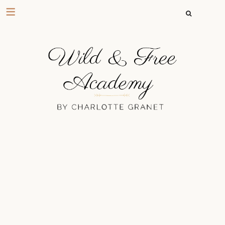
RECHERCHER 