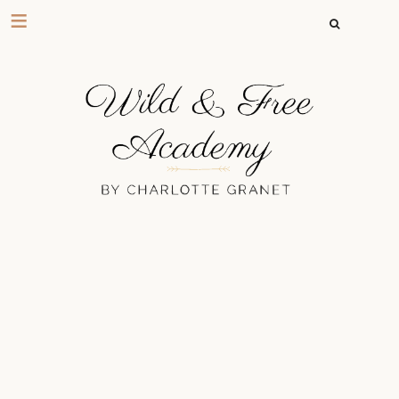
RECHERCHER 