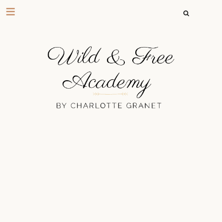
RECHERCHER 