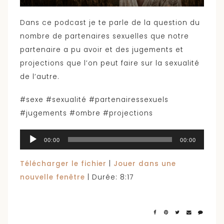
Dans ce podcast je te parle de la question du
nombre de partenaires sexuelles que notre
partenaire a pu avoir et des jugements et
projections que l’on peut faire sur la sexualité
de l’autre.
#sexe #sexualité #partenairessexuels
#jugements #ombre #projections
Lecteur
00:00
00:00
audio
Télécharger le fichier
|
Jouer dans une
nouvelle fenêtre
|
Durée: 8:17