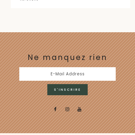
Ne manquez rien