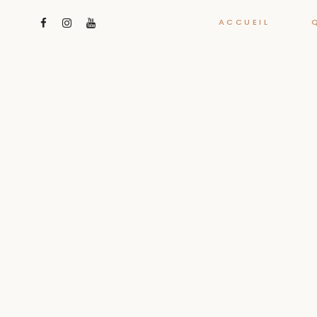
ACCUEIL