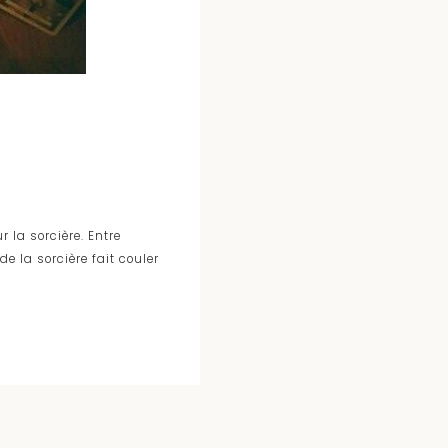
r la sorcière. Entre
e la sorcière fait couler