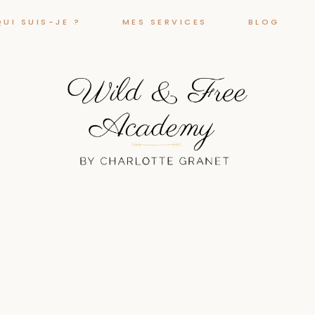
QUI SUIS-JE ?
MES SERVICES
BLOG