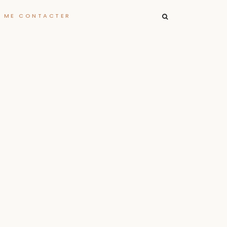
RECHERCHER :
ME CONTACTER