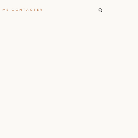
RECHERCHER :
ME CONTACTER