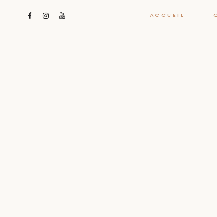
ACCUEIL