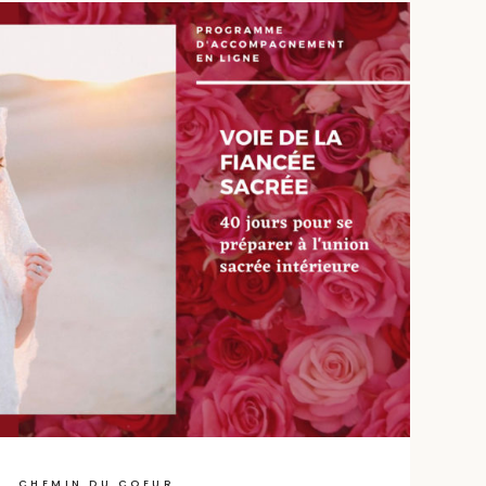
CHEMIN DU COEUR