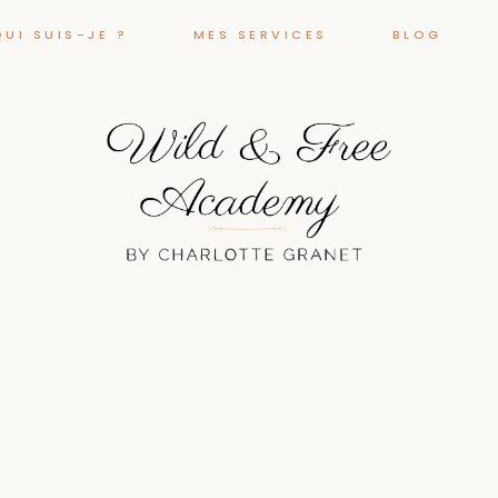
QUI SUIS-JE ?
MES SERVICES
BLOG