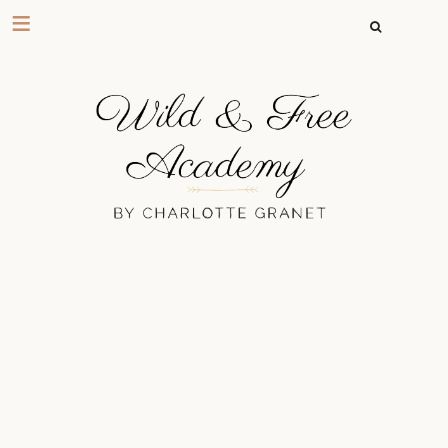
RECHERCHER 