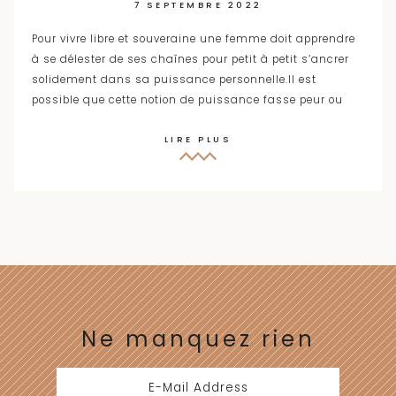
7 SEPTEMBRE 2022
Pour vivre libre et souveraine une femme doit apprendre
à se délester de ses chaînes pour petit à petit s’ancrer
solidement dans sa puissance personnelle.Il est
possible que cette notion de puissance fasse peur ou
LIRE PLUS
Ne manquez rien