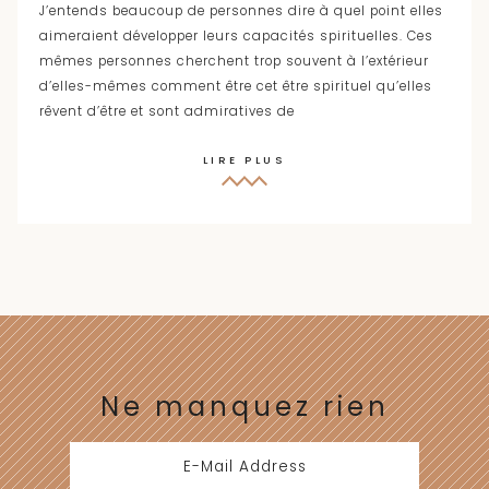
J’entends beaucoup de personnes dire à quel point elles
aimeraient développer leurs capacités spirituelles. Ces
mêmes personnes cherchent trop souvent à l’extérieur
d’elles-mêmes comment être cet être spirituel qu’elles
rêvent d’être et sont admiratives de
LIRE PLUS
Ne manquez rien