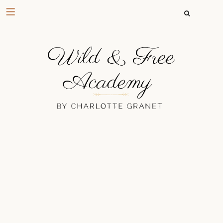
RECHERCHER 