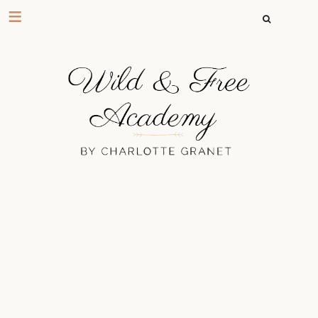
RECHERCHER 