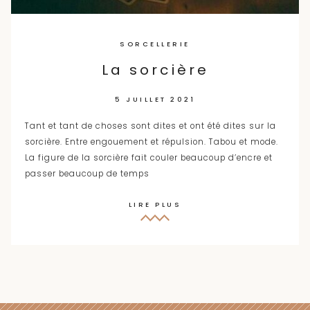
SORCELLERIE
La sorcière
5 JUILLET 2021
Tant et tant de choses sont dites et ont été dites sur la
sorcière. Entre engouement et répulsion. Tabou et mode.
La figure de la sorcière fait couler beaucoup d’encre et
passer beaucoup de temps
LIRE PLUS